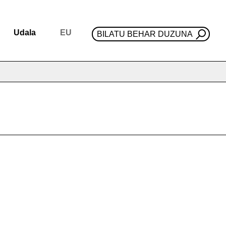
Udala
EU
BILATU BEHAR DUZUNA