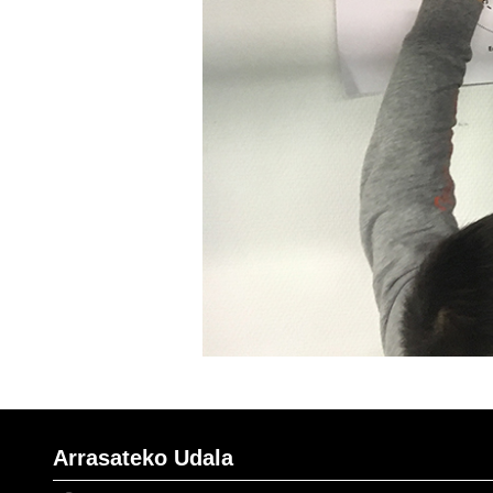
Arrasateko Udala