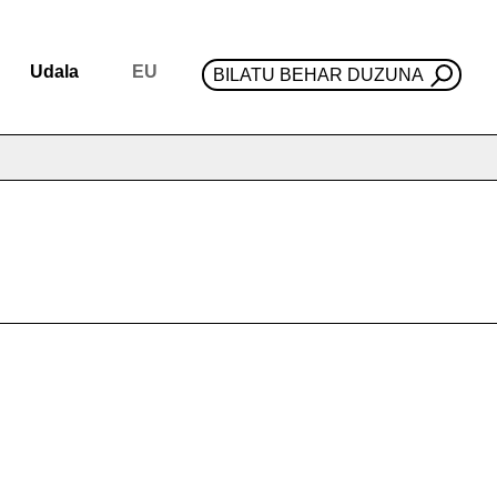
Udala
EU
BILATU BEHAR DUZUNA