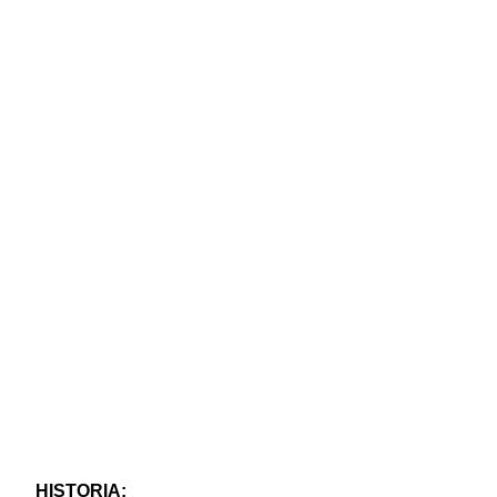
HISTORIA: