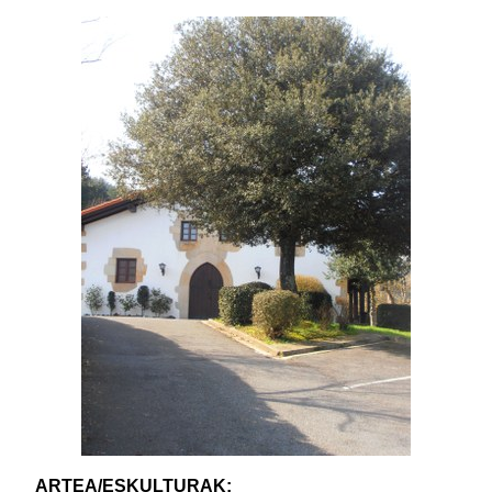
ARTEA/ESKULTURAK: