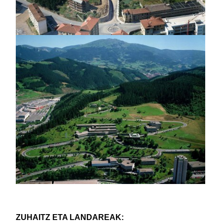
ZUHAITZ ETA LANDAREAK: