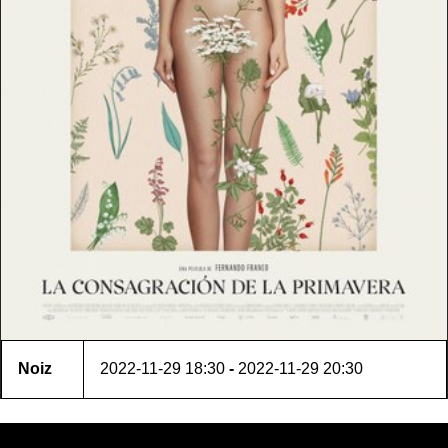
Noiz
2022-11-29
18:30
-
2022-11-29
20:30