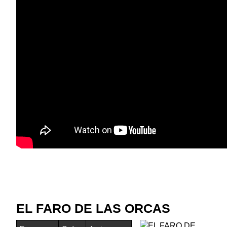
EL FARO DE LAS ORCAS