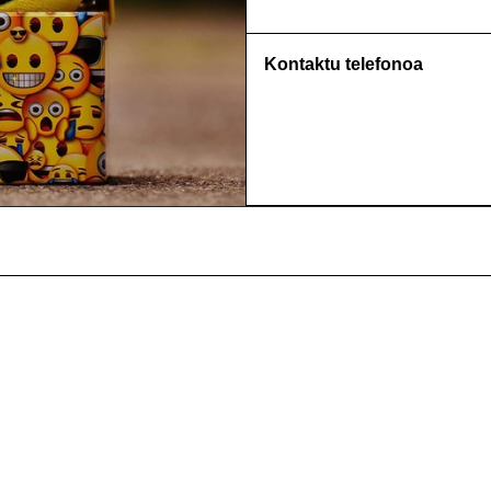
Kontaktu telefonoa