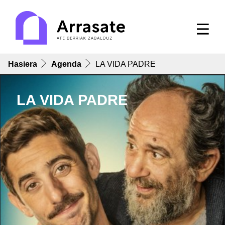
Hasiera
Agenda
LA VIDA PADRE
LA VIDA PADRE