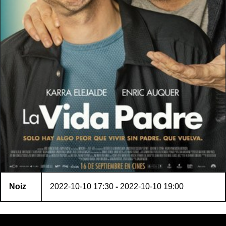
Noiz
2022-10-10
17:30
-
2022-10-10
19:00