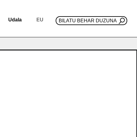
Udala
EU
BILATU BEHAR DUZUNA