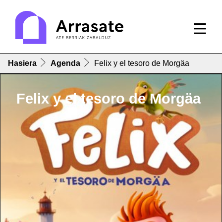
Hasiera
Agenda
Felix y el tesoro de Morgäa
Felix y el tesoro de Morgäa