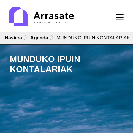
Hasiera
Agenda
MUNDUKO IPUIN KONTALARIAK
MUNDUKO IPUIN
KONTALARIAK