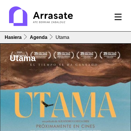
Hasiera
Agenda
Utama
Utama