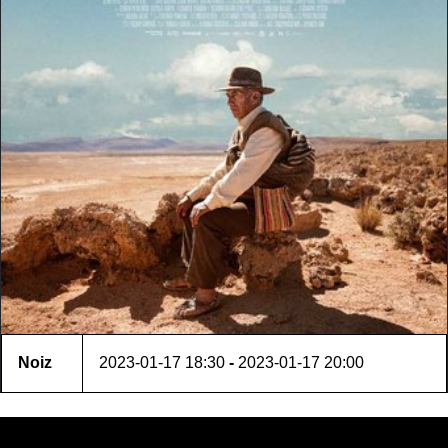
Noiz
2023-01-17
18:30
-
2023-01-17
20:00