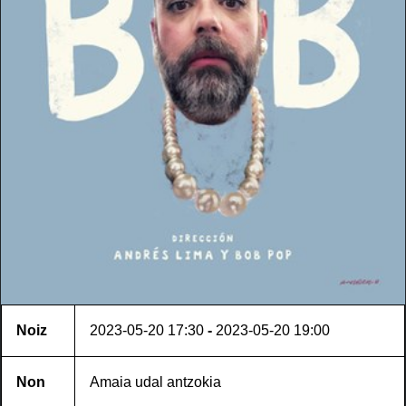
Noiz
2023-05-20
17:30
-
2023-05-20
19:00
Non
Amaia udal antzokia