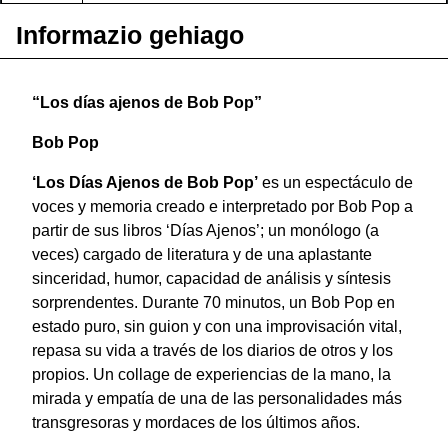
Informazio gehiago
“Los días ajenos de Bob Pop”
Bob Pop
‘Los Días Ajenos de Bob Pop’
es un espectáculo de
voces y memoria creado e interpretado por Bob Pop a
partir de sus libros ‘Días Ajenos’; un monólogo (a
veces) cargado de literatura y de una aplastante
sinceridad, humor, capacidad de análisis y síntesis
sorprendentes. Durante 70 minutos, un Bob Pop en
estado puro, sin guion y con una improvisación vital,
repasa su vida a través de los diarios de otros y los
propios. Un collage de experiencias de la mano, la
mirada y empatía de una de las personalidades más
transgresoras y mordaces de los últimos años.