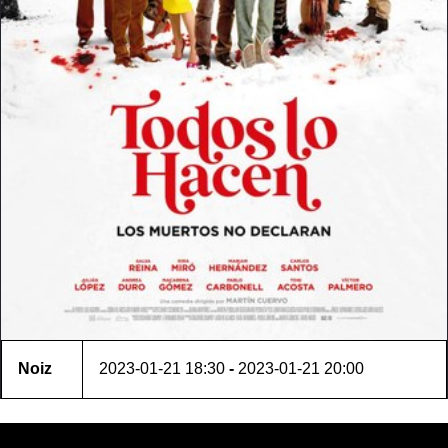
Noiz
2023-01-21
18:30
-
2023-01-21
20:00