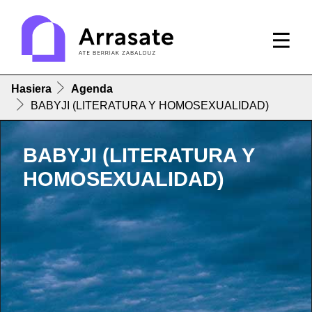
Hasiera
Agenda
BABYJI (LITERATURA Y HOMOSEXUALIDAD)
BABYJI (LITERATURA Y
HOMOSEXUALIDAD)