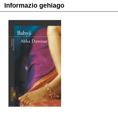
Informazio gehiago