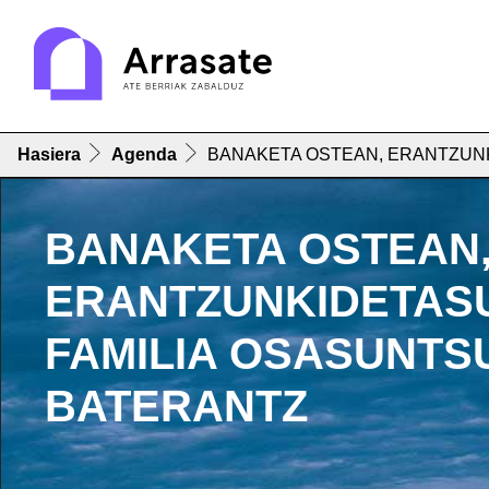
Hasiera
Agenda
BANAKETA OSTEAN, ERANTZUN
BANAKETA OSTEAN
ERANTZUNKIDETAS
FAMILIA OSASUNTS
BATERANTZ