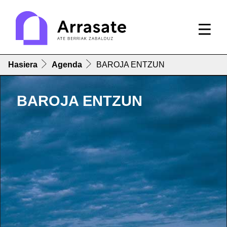
Hasiera
Agenda
BAROJA ENTZUN
BAROJA ENTZUN