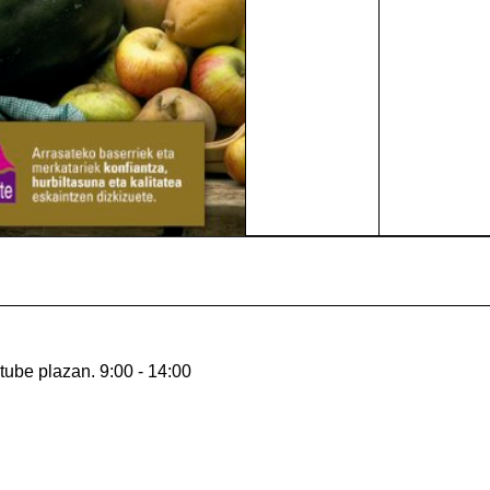
ube plazan. 9:00 - 14:00