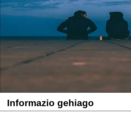
Informazio gehiago