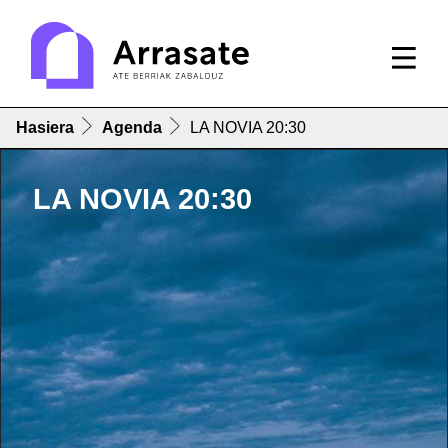
Hasiera
Agenda
LA NOVIA 20:30
LA NOVIA 20:30