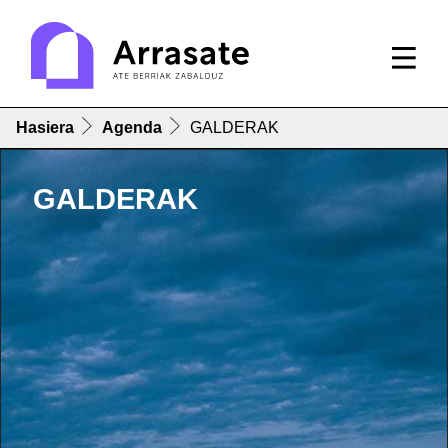
Hasiera
Agenda
GALDERAK
GALDERAK