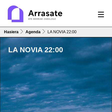
Hasiera
Agenda
LA NOVIA 22:00
LA NOVIA 22:00