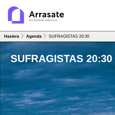
Hasiera
Agenda
SUFRAGISTAS 20:30
SUFRAGISTAS 20:30