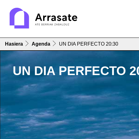
Hasiera
Agenda
UN DIA PERFECTO 20:30
UN DIA PERFECTO 2