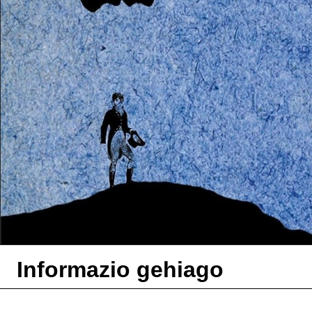
Informazio gehiago