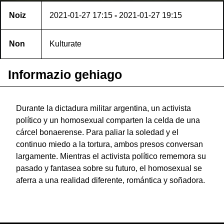
Noiz
2021-01-27
17:15
-
2021-01-27
19:15
Non
Kulturate
Informazio gehiago
Durante la dictadura militar argentina, un activista
político y un homosexual comparten la celda de una
cárcel bonaerense. Para paliar la soledad y el
continuo miedo a la tortura, ambos presos conversan
largamente. Mientras el activista político rememora su
pasado y fantasea sobre su futuro, el homosexual se
aferra a una realidad diferente, romántica y soñadora.