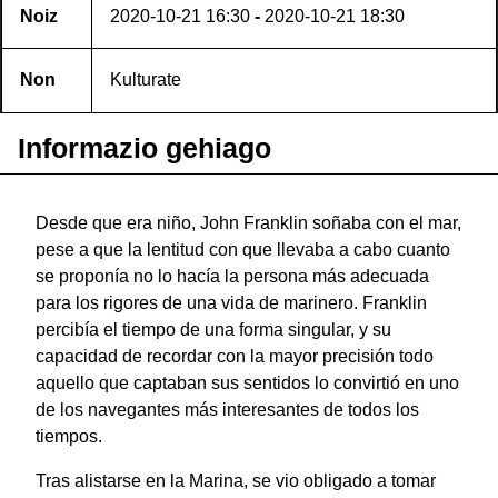
Noiz
2020-10-21
16:30
-
2020-10-21
18:30
Non
Kulturate
Informazio gehiago
Desde que era niño, John Franklin soñaba con el mar,
pese a que la lentitud con que llevaba a cabo cuanto
se proponía no lo hacía la persona más adecuada
para los rigores de una vida de marinero. Franklin
percibía el tiempo de una forma singular, y su
capacidad de recordar con la mayor precisión todo
aquello que captaban sus sentidos lo convirtió en uno
de los navegantes más interesantes de todos los
tiempos.
Tras alistarse en la Marina, se vio obligado a tomar