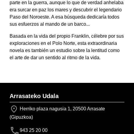
parte en la guerra, aunque lo que de verdad anhelaba
era surcar en paz los mares y descubrir el legendario
Paso del Noroeste. A esa búsqueda dedicaría todos
sus esfuerzos al mando de un barco...
Basada en la vida del propio Franklin, célebre por sus
exploraciones en el Polo Norte, esta extraordinaria
novela es también un estudio sobre la lentitud como
el arte de dar un sentido al ritmo de la vida.
Arrasateko Udala
Herriko plaza nagusia 1, 20500 Arrasate
(Gipuzkoa)
943 25 20 00