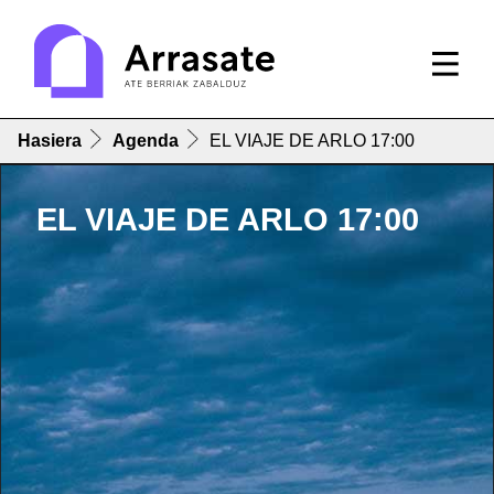
Hasiera
Agenda
EL VIAJE DE ARLO 17:00
EL VIAJE DE ARLO 17:00