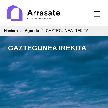
Hasiera
Agenda
GAZTEGUNEA IREKITA
GAZTEGUNEA IREKITA