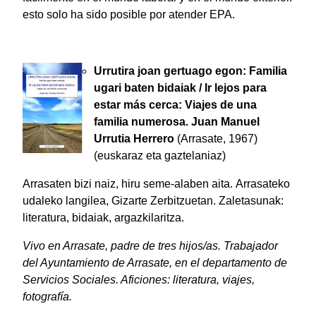
esto solo ha sido posible por atender EPA.
Urrutira joan gertuago egon: Familia
ugari baten bidaiak / Ir lejos para
estar más cerca: Viajes de una
familia numerosa. Juan Manuel
Urrutia Herrero
(Arrasate, 1967)
(euskaraz eta gaztelaniaz)
Arrasaten bizi naiz, hiru seme-alaben aita. Arrasateko
udaleko langilea, Gizarte Zerbitzuetan. Zaletasunak:
literatura, bidaiak, argazkilaritza.
Vivo en Arrasate, padre de tres hijos/as. Trabajador
del Ayuntamiento de Arrasate, en el departamento de
Servicios Sociales. Aficiones: literatura, viajes,
fotografía.