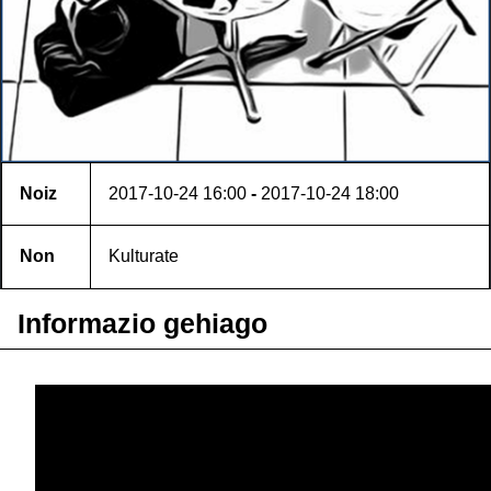
Noiz
2017-10-24
16:00
-
2017-10-24
18:00
Non
Kulturate
Informazio gehiago