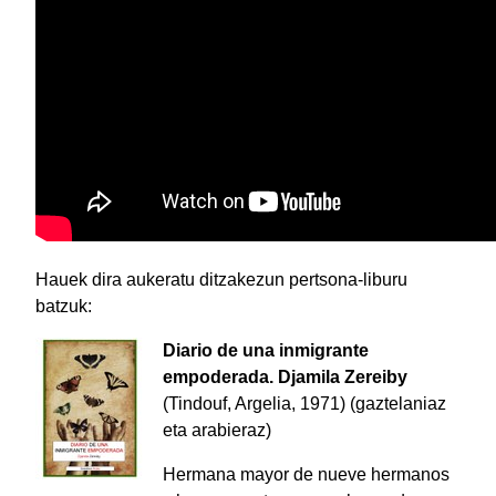
Hauek dira aukeratu ditzakezun pertsona-liburu
batzuk:
Diario de una inmigrante
empoderada.
Djamila Zereiby
(Tindouf, Argelia, 1971) (gaztelaniaz
eta arabieraz)
Hermana mayor de nueve hermanos