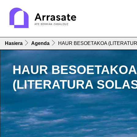
Hasiera
Agenda
HAUR BESOETAKOA (LITERATUR
HAUR BESOETAKOA
(LITERATURA SOLAS