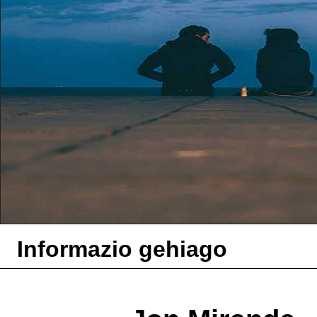
Informazio gehiago