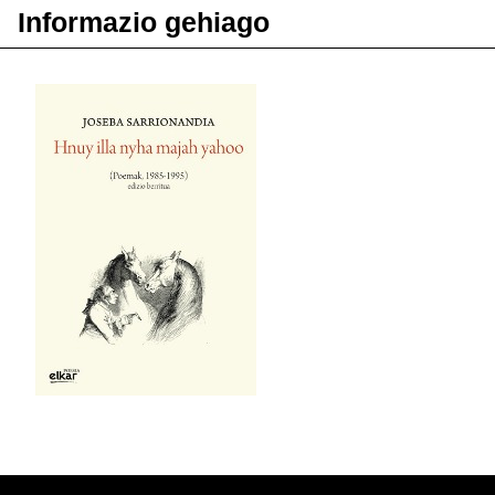
Informazio gehiago