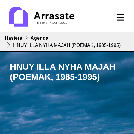
Hasiera
Agenda
HNUY ILLA NYHA MAJAH (POEMAK, 1985-1995)
HNUY ILLA NYHA MAJAH
(POEMAK, 1985-1995)