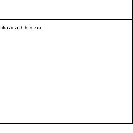
ako auzo biblioteka