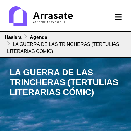
Hasiera
Agenda
LA GUERRA DE LAS TRINCHERAS (TERTULIAS
LITERARIAS CÓMIC)
LA GUERRA DE LAS
TRINCHERAS (TERTULIAS
LITERARIAS CÓMIC)