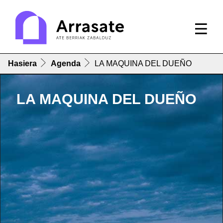
Hasiera
Agenda
LA MAQUINA DEL DUEÑO
LA MAQUINA DEL DUEÑO