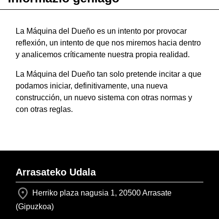
La Máquina del Dueño es un intento por provocar
reflexión, un intento de que nos miremos hacia dentro
y analicemos críticamente nuestra propia realidad.
La Máquina del Dueño tan solo pretende incitar a que
podamos iniciar, definitivamente, una nueva
construcción, un nuevo sistema con otras normas y
con otras reglas.
Arrasateko Udala
Herriko plaza nagusia 1, 20500 Arrasate
(Gipuzkoa)