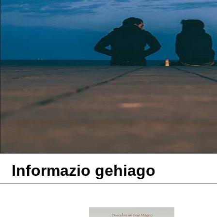
Informazio gehiago