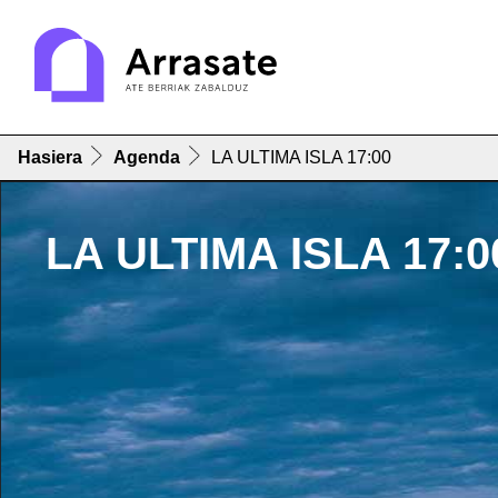
Hasiera
Agenda
LA ULTIMA ISLA 17:00
LA ULTIMA ISLA 17:0