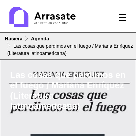
Hasiera
Agenda
Las cosas que perdimos en el fuego / Mariana Enríquez
(Literatura latinoamericana)
Las cosas que perdimos en
el fuego / Mariana Enríquez
(Literatura
latinoamericana)