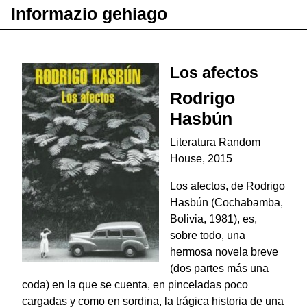
Informazio gehiago
Los afectos
Rodrigo
Hasbún
Literatura Random
House, 2015
Los afectos, de Rodrigo
Hasbún (Cochabamba,
Bolivia, 1981), es,
sobre todo, una
hermosa novela breve
(dos partes más una
coda) en la que se cuenta, en pinceladas poco
cargadas y como en sordina, la trágica historia de una