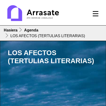
Hasiera
Agenda
LOS AFECTOS (TERTULIAS LITERARIAS)
LOS AFECTOS
(TERTULIAS LITERARIAS)