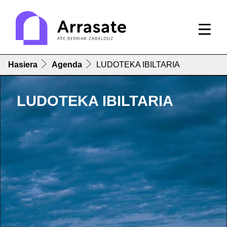
Hasiera
Agenda
LUDOTEKA IBILTARIA
LUDOTEKA IBILTARIA