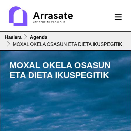
Hasiera
Agenda
MOXAL OKELA OSASUN ETA DIETA IKUSPEGITIK
MOXAL OKELA OSASUN
ETA DIETA IKUSPEGITIK