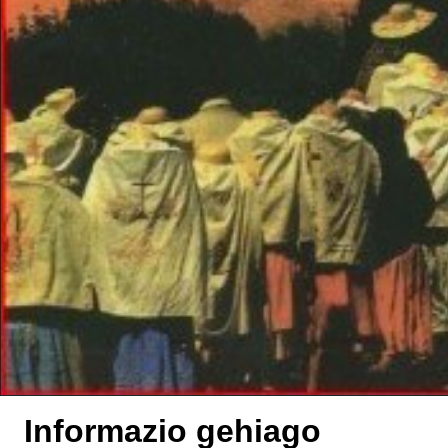
Informazio gehiago