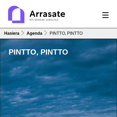
Hasiera
Agenda
PINTTO, PINTTO
PINTTO, PINTTO