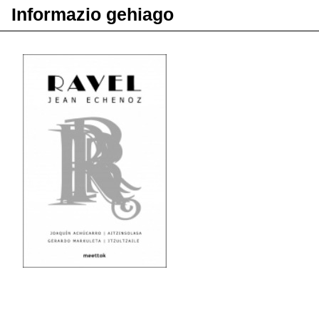
Informazio gehiago