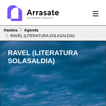
Hasiera
Agenda
RAVEL (LITERATURA SOLASALDIA)
RAVEL (LITERATURA
SOLASALDIA)