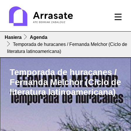
Hasiera
Agenda
Temporada de huracanes / Fernanda Melchor (Ciclo de
literatura latinoamericana)
Temporada de huracanes /
Fernanda Melchor (Ciclo de
literatura latinoamericana)