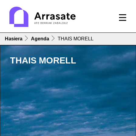
Hasiera
Agenda
THAIS MORELL
THAIS MORELL