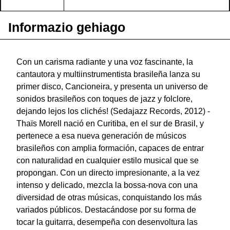
Informazio gehiago
Con un carisma radiante y una voz fascinante, la
cantautora y multiinstrumentista brasileña lanza su
primer disco, Cancioneira, y presenta un universo de
sonidos brasileños con toques de jazz y folclore,
dejando lejos los clichés! (Sedajazz Records, 2012) -
Thaïs Morell nació en Curitiba, en el sur de Brasil, y
pertenece a esa nueva generación de músicos
brasileños con amplia formación, capaces de entrar
con naturalidad en cualquier estilo musical que se
propongan. Con un directo impresionante, a la vez
intenso y delicado, mezcla la bossa-nova con una
diversidad de otras músicas, conquistando los más
variados públicos. Destacándose por su forma de
tocar la guitarra, desempeña con desenvoltura las