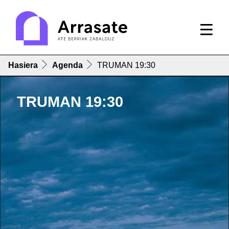
Hasiera
Agenda
TRUMAN 19:30
TRUMAN 19:30