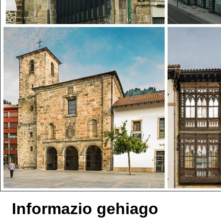
Informazio gehiago