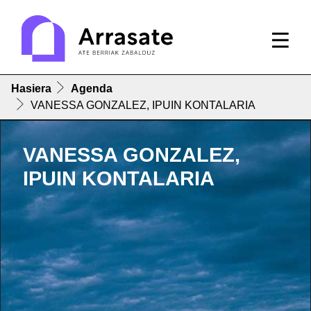
Hasiera
Agenda
VANESSA GONZALEZ, IPUIN KONTALARIA
VANESSA GONZALEZ,
IPUIN KONTALARIA