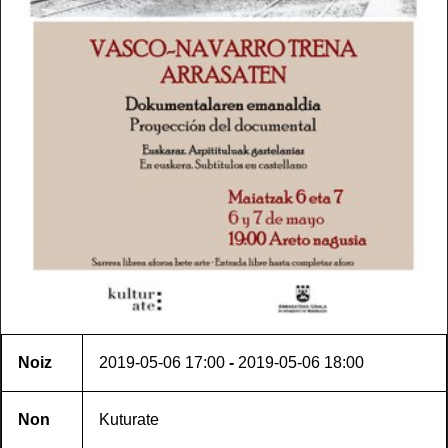
Noiz
2019-05-06
17:00
-
2019-05-06
18:00
Non
Kuturate