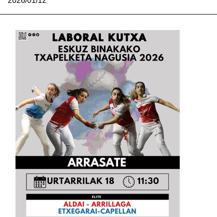
2026/01/12